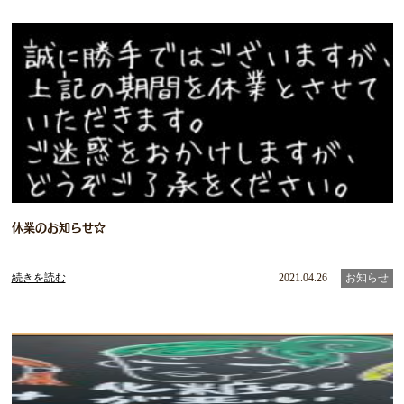
休業のお知らせ☆
続きを読む
2021.04.26
お知らせ