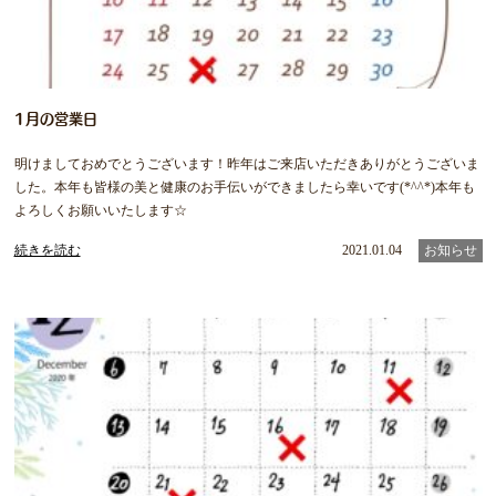
1月の営業日
明けましておめでとうございます！昨年はご来店いただきありがとうございま
した。本年も皆様の美と健康のお手伝いができましたら幸いです(*^^*)本年も
よろしくお願いいたします☆
続きを読む
2021.01.04
お知らせ