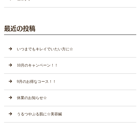
最近の投稿
いつまでもキレイでいたい方に☆
10月のキャンペーン！！
9月のお得なコース！！
休業のお知らせ☆
うるつやぷる肌に☆美容鍼