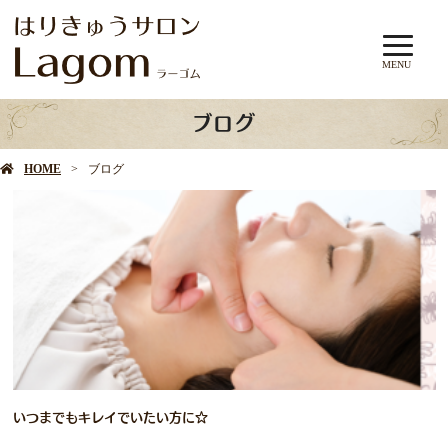
MENU
ブログ
HOME
ブログ
いつまでもキレイでいたい方に☆